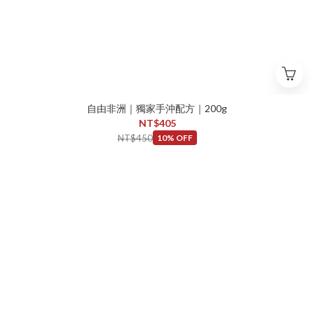
自由非洲｜獨家手沖配方｜200g
NT$405
NT$450
10% OFF