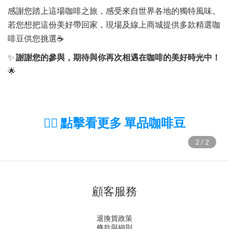
感謝您踏上這場咖啡之旅，感受來自世界各地的獨特風味。
若您想把這份美好帶回家，現場及線上商城提供多款精選咖
啡豆供您挑選
☕️
✨
謝謝您的參與，期待與你再次相遇在咖啡的美好時光中！
🌟
👉🏻 點擊看更多 單品咖啡豆
顧客服務
退換貨政策
條款與細則