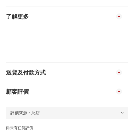
了解更多
送貨及付款方式
顧客評價
尚未有任何評價