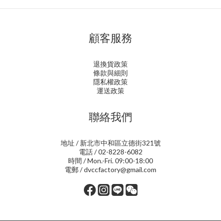
顧客服務
退換貨政策
條款與細則
隱私權政策
運送政策
聯絡我們
地址 / 新北市中和區立德街321號
電話 / 02-8228-6082
時間 / Mon.-Fri. 09:00-18:00
電郵 / dvccfactory@gmail.com