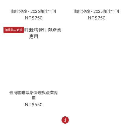
咖啡沙龍 - 2026咖啡年刊
咖啡沙龍 - 2025咖啡年刊
NT$750
NT$750
咖啡職人必備
臺灣咖啡栽培管理與產業應
用
NT$550
1