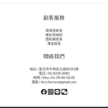
顧客服務
退換貨政策
條款與細則
隱私權政策
運送政策
聯絡我們
地址 / 新北市中和區立德街321號
電話 / 02-8228-6082
時間 / Mon.-Fri. 09:00-18:00
電郵 / dvccfactory@gmail.com