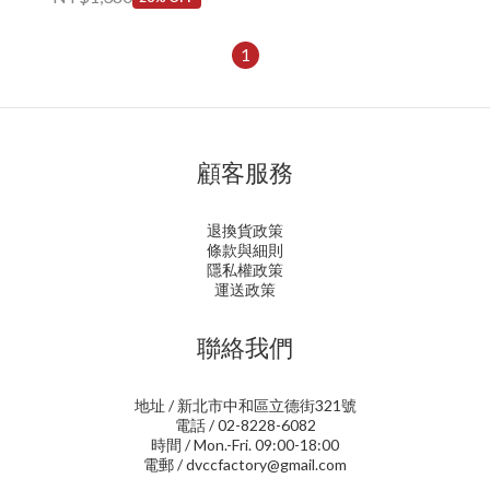
1
顧客服務
退換貨政策
條款與細則
隱私權政策
運送政策
聯絡我們
地址 / 新北市中和區立德街321號
電話 / 02-8228-6082
時間 / Mon.-Fri. 09:00-18:00
電郵 / dvccfactory@gmail.com