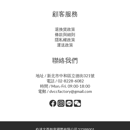
顧客服務
退換貨政策
條款與細則
隱私權政策
運送政策
聯絡我們
地址 / 新北市中和區立德街321號
電話 / 02-8228-6082
時間 / Mon.-Fri. 09:00-18:00
電郵 / dvccfactory@gmail.com
© 達文西創意國際有限公司 52588001