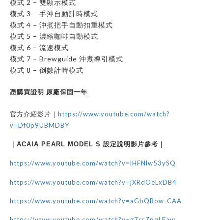
模式 2 – 雙顯示模式
模式 3 – 手沖自動計時模式
模式 4 – 沖煮把手自動扣重模式
模式 5 – 濃縮咖啡自動模式
模式 6 – 流速模式
模式 7 – Brewguide 沖煮導引模式
模式 8 – 倒數計時模式
憑購買證明 原廠保固一年
https://www.youtube.com/watch?
官方介紹影片｜
v=Df0p9UBMDBY
｜ACAIA PEARL MODEL S
設定說明影片參考｜
https://www.youtube.com/watch?v=lHFNlw53ySQ
https://www.youtube.com/watch?v=jXRdOeLxDB4
https://www.youtube.com/watch?v=aGbQBow-CAA
https://www.youtube.com/watch?v=g7csZpqLFaw