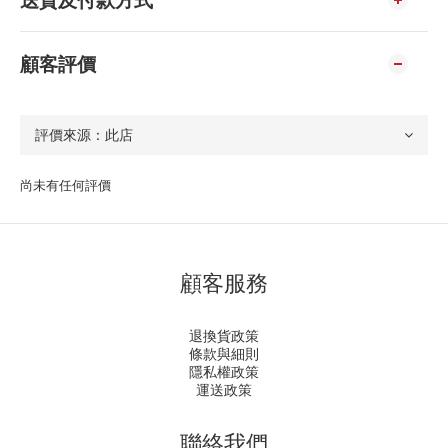
顧客評價
尚未有任何評價
顧客服務
退換貨政策
條款與細則
隱私權政策
運送政策
聯絡我們