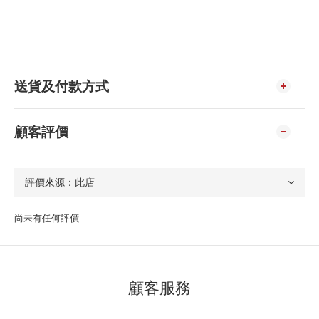
送貨及付款方式
顧客評價
尚未有任何評價
顧客服務