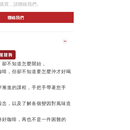
購買，請聯絡我們。
聯絡我們
，卻不知道怎麼開始，
咖啡，但卻不知道要怎麼沖才好喝
序漸進的課程，手把手帶著您手
觀念，以及了解各個變因對風味造
杯好咖啡，再也不是一件困難的