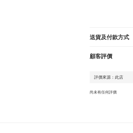
送貨及付款方式
顧客評價
尚未有任何評價