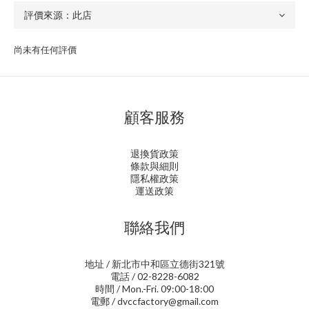
尚未有任何評價
顧客服務
退換貨政策
條款與細則
隱私權政策
運送政策
聯絡我們
地址 / 新北市中和區立德街321號
電話 / 02-8228-6082
時間 / Mon.-Fri. 09:00-18:00
電郵 / dvccfactory@gmail.com