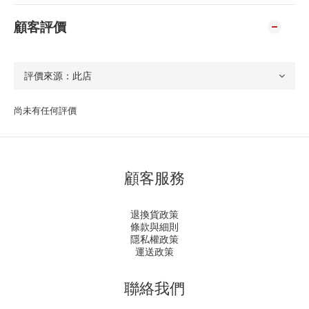
顧客評價
尚未有任何評價
顧客服務
退換貨政策
條款與細則
隱私權政策
運送政策
聯絡我們