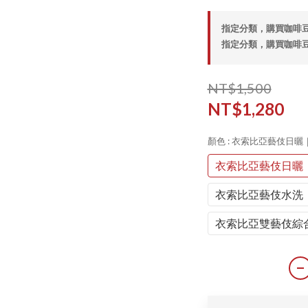
指定分類，購買咖啡豆滿
指定分類，購買咖啡豆滿
NT$1,500
NT$1,280
顏色
: 衣索比亞藝伎日曬
衣索比亞藝伎日曬｜
衣索比亞藝伎水洗｜
衣索比亞雙藝伎綜合