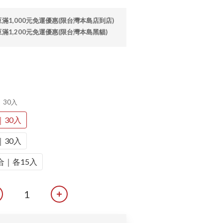
1,000元免運優惠(限台灣本島店到店)
1,200元免運優惠(限台灣本島黑貓)
｜30入
30入
30入
｜各15入