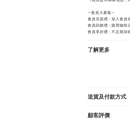
—會員大募集—
會員見面禮 : 加入會員
會員回饋禮 : 購買咖啡
會員享好禮 : 不定期加碼
了解更多
送貨及付款方式
顧客評價