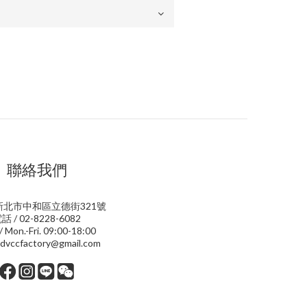
聯絡我們
 新北市中和區立德街321號
話 / 02-8228-6082
 Mon.-Fri. 09:00-18:00
dvccfactory@gmail.com