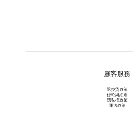
顧客服務
退換貨政策
條款與細則
隱私權政策
運送政策