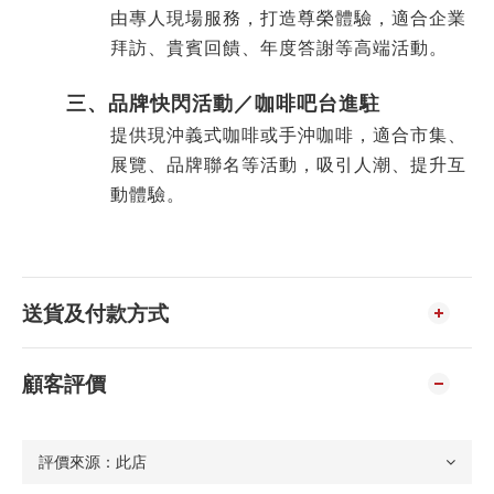
由專人現場服務，打造尊榮體驗，適合企業
拜訪、貴賓回饋、年度答謝等高端活動。
三、
品牌快閃活動／咖啡吧台進駐
提供現沖義式咖啡或手沖咖啡，適合市集、
展覽、品牌聯名等活動，吸引人潮、提升互
動體驗。
送貨及付款方式
顧客評價