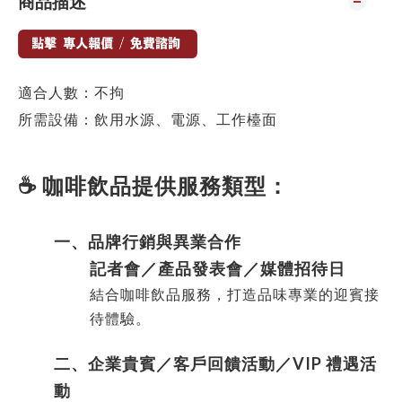
商品描述
適合人數：不拘
所需設備：飲用水源、電源、工作檯面
☕ 咖啡飲品提供服務類型：
一、
品牌行銷與異業合作
記者會／產品發表會／媒體招待日
結合咖啡飲品服務，打造品味專業的迎賓接
待體驗。
二、
企業貴賓／客戶回饋活動
／VIP 禮遇活
動