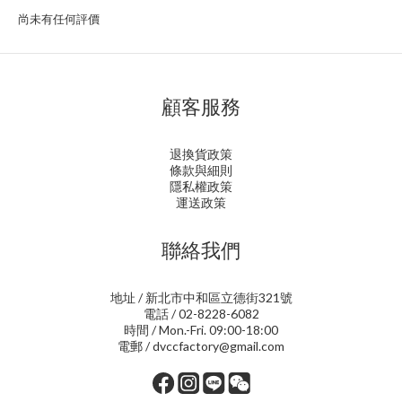
尚未有任何評價
顧客服務
退換貨政策
條款與細則
隱私權政策
運送政策
聯絡我們
地址 / 新北市中和區立德街321號
電話 / 02-8228-6082
時間 / Mon.-Fri. 09:00-18:00
電郵 / dvccfactory@gmail.com