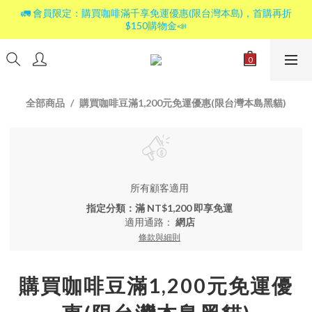
🚛 會員限定：購買咖啡滿千享免運優惠(限台灣本島)，首購再折
$150購物金📣
全部商品
購買咖啡豆滿1,200元免運優惠(限台灣本島黑貓)
所有顧客適用
指定分類：滿 NT$1,200 即享免運
適用通路：
網店
條款與細則
購買咖啡豆滿1,200元免運優