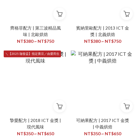
齊格菲配方 | 第三波精品風
賓納里歐配方 | 2013 ICT 金
味 | 北歐烘焙
獎 | 北義烘焙
NT$380 ~ NT$750
NT$380 ~ NT$750
＼【2025 珈發盃】指定賽豆／由愛而生
摯愛配方 | 2018 ICT 金獎 |
可納果配方 | 2017 ICT 金獎
現代風味
| 中義烘焙
NT$350 ~ NT$650
NT$350 ~ NT$650