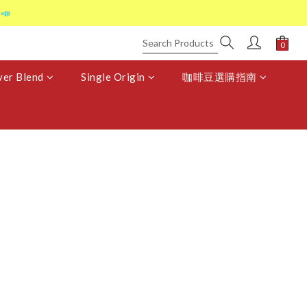
📣
er Blend
Single Origin
咖啡豆選購指南