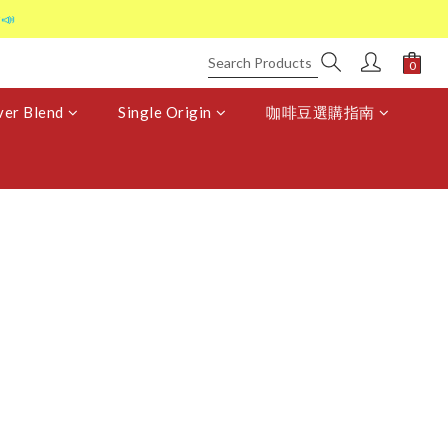
📣
er Blend
Single Origin
咖啡豆選購指南