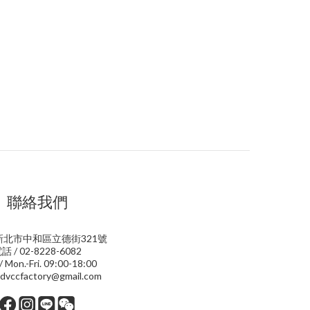
聯絡我們
 新北市中和區立德街321號
話 / 02-8228-6082
 Mon.-Fri. 09:00-18:00
dvccfactory@gmail.com