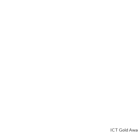
ICT Gold Awa