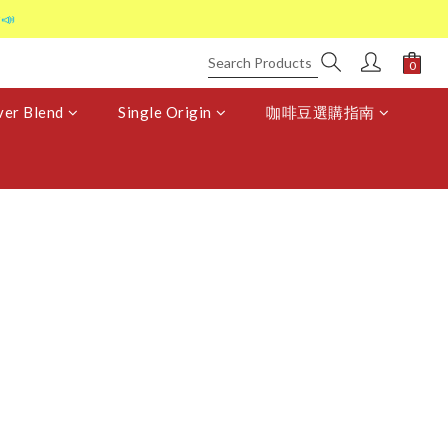
📣
er Blend
Single Origin
咖啡豆選購指南