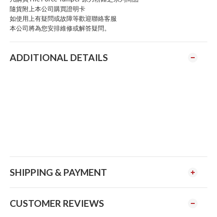
隨貨附上本公司購買證明卡
如使用上有疑問或故障等歡迎聯絡客服
本公司將為您安排維修或解答疑問。
ADDITIONAL DETAILS
SHIPPING & PAYMENT
CUSTOMER REVIEWS