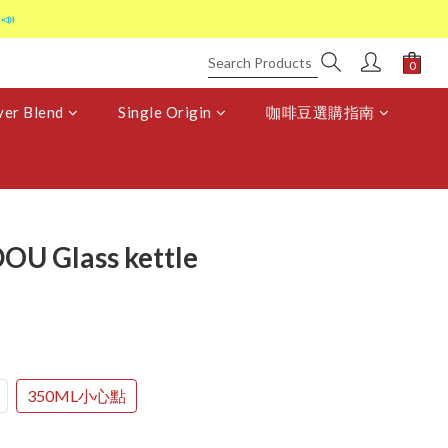
📣
er Blend
Single Origin
咖啡豆選購指南
 Glass kettle
350ML小心點