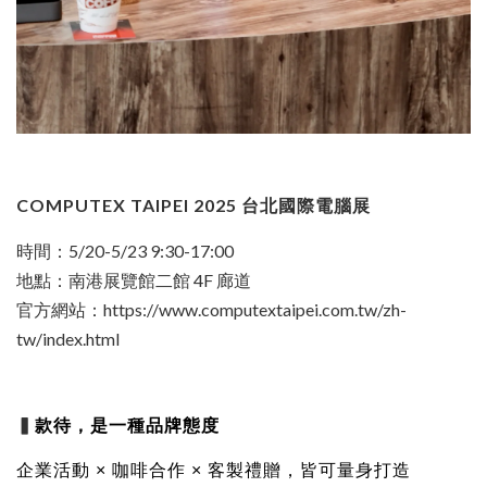
COMPUTEX TAIPEI 2025 台北國際電腦展
時間：5/20-5/23 9:30-17:00
地點：南港展覽館二館 4F 廊道
官方網站：https://www.computextaipei.com.tw/zh-
tw/index.html
▍
款待，是一種品牌態度
企業活動 × 咖啡合作 × 客製禮贈，皆可量身打造