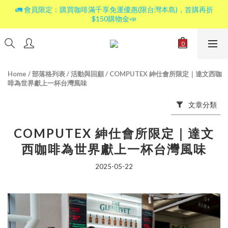
🚛 會員限定：購買咖啡滿千享免運優惠(限台灣本島)，首購再折
$150購物金📣
Home
/
部落格列表
/
活動與回顧
/
COMPUTEX 紳仕會所限定｜達文西咖
啡為世界獻上一杯台灣風味
文章分類
COMPUTEX 紳仕會所限定｜達文
西咖啡為世界獻上一杯台灣風味
2025-05-22