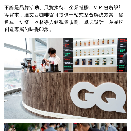
不論是品牌活動、展覽接待、企業禮贈、VIP 會所設計
等需求，達文西咖啡皆可提供一站式整合解決方案，從
選豆、烘焙、器材導入到視覺規劃、風味設計，為品牌
創造專屬的味覺印象。