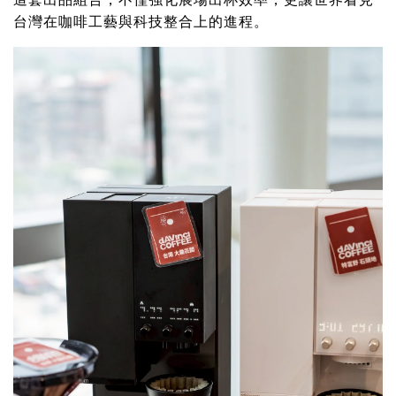
台灣在咖啡工藝與科技整合上的進程。