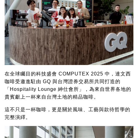
在全球矚目的科技盛會 COMPUTEX 2025 中，達文西
咖啡受邀進駐由 GQ 與台灣證券交易所共同打造的
「Hospitality Lounge 紳仕會所」，為來自世界各地的
貴賓獻上一杯來自台灣土地的精品咖啡。
這不只是一杯咖啡，更是關於風味、工藝與款待哲學的
完整演繹。