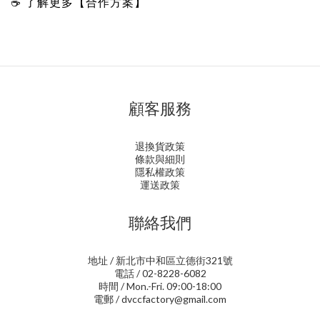
☕ 了解更多【
合作方案
】
顧客服務
退換貨政策
條款與細則
隱私權政策
運送政策
聯絡我們
地址 / 新北市中和區立德街321號
電話 / 02-8228-6082
時間 / Mon.-Fri. 09:00-18:00
電郵 / dvccfactory@gmail.com