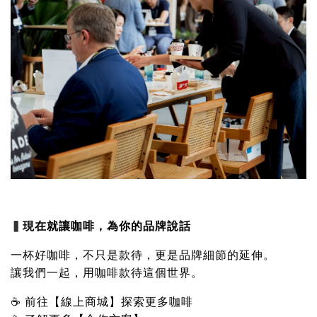
▍
現在就讓咖啡，為你的品牌說話
一杯好咖啡，不只是款待，更是品牌細節的延伸。
讓我們一起，用咖啡款待這個世界。
☕ 前往【
線上商城
】探索更多咖啡