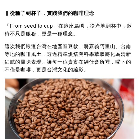
▍
從種子到杯子，實踐我們的咖啡理念
「From seed to cup」在這座島嶼，從產地到杯中，款
待不只是服務，更是一種理念。
這次我們嚴選台灣在地產區豆款，將嘉義阿里山、台南
等地的咖啡風土，透過精準烘焙與科學萃取轉化為清新
細膩的風味表現。讓每一位貴賓在紳仕會所裡，喝下的
不僅是咖啡，更是台灣文化的縮影。