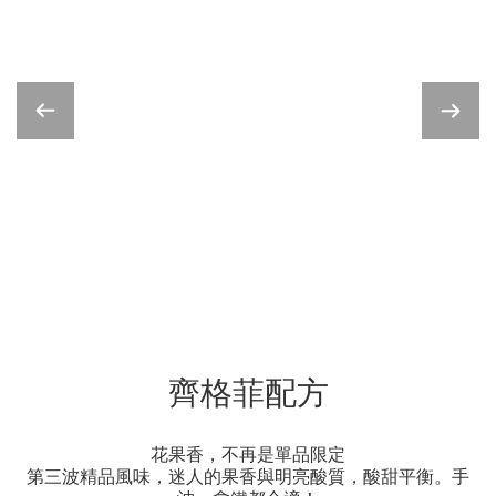
齊格菲配方
花果香，不再是單品限定
第三波精品風味，迷人的果香與明亮酸質，酸甜平衡。手