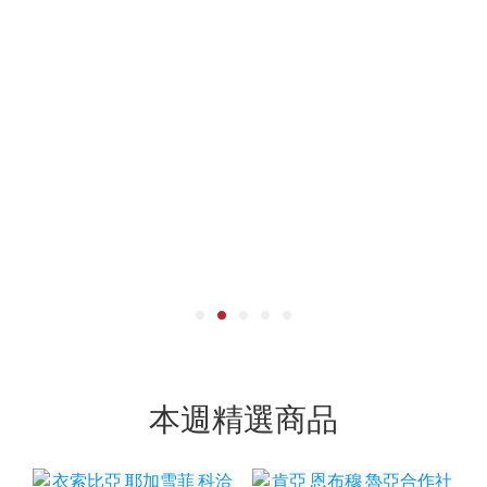
本週精選商品