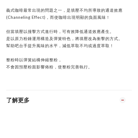
義式咖啡最常出現的問題之一，是填壓不均所導致的通道效應
(Channeling Effect)
，而使咖啡出現明顯的負面風味！
但當填壓以撞擊方式進行時，可有效降低通道效應產生。
是以原力粉錘運用構造及彈簧特色，將填壓改為衝擊的方式。
幫助吧台手提升風味的水平，減低萃取不均或過度萃取！
整粉時以彈簧結構伸縮整粉，
不會因預壓粉面影響佈粉，使整粉完善執行。
了解更多