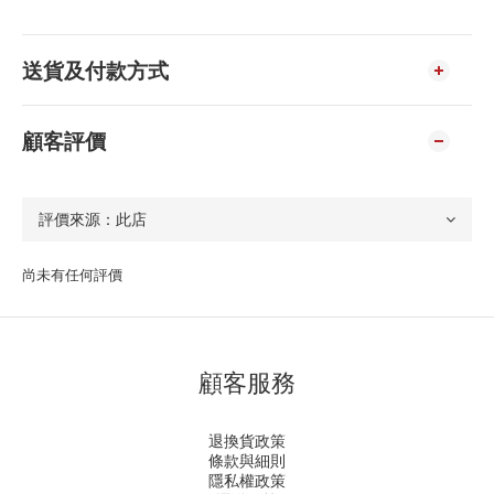
送貨及付款方式
顧客評價
尚未有任何評價
顧客服務
退換貨政策
條款與細則
隱私權政策