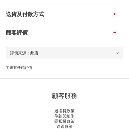
送貨及付款方式
顧客評價
尚未有任何評價
顧客服務
退換貨政策
條款與細則
隱私權政策
運送政策