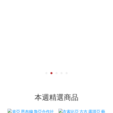
本週精選商品