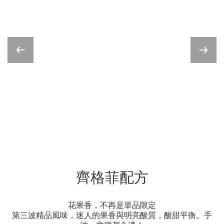
齊格菲配方
花果香，不再是單品限定
第三波精品風味，迷人的果香與明亮酸質，酸甜平衡。手