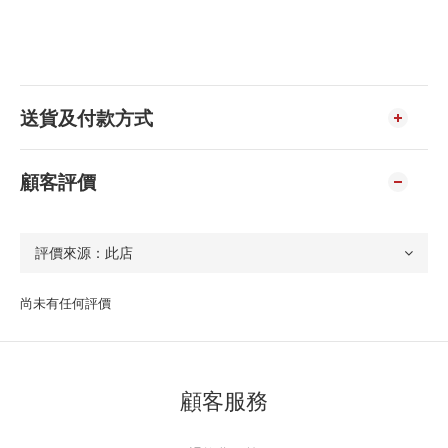
送貨及付款方式
顧客評價
尚未有任何評價
顧客服務