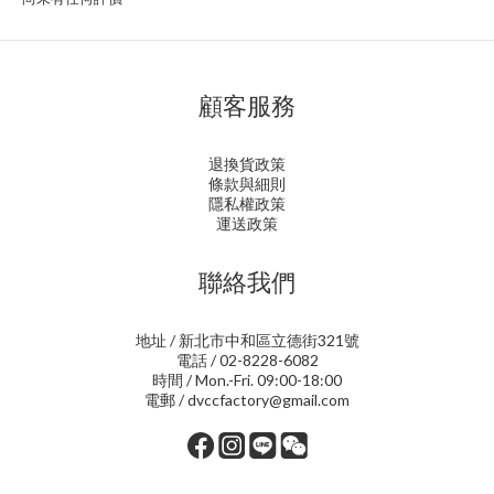
顧客服務
退換貨政策
條款與細則
隱私權政策
運送政策
聯絡我們
地址 / 新北市中和區立德街321號
電話 / 02-8228-6082
時間 / Mon.-Fri. 09:00-18:00
電郵 / dvccfactory@gmail.com