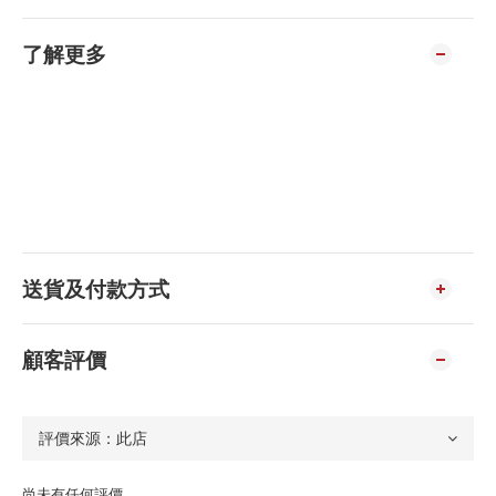
了解更多
送貨及付款方式
顧客評價
尚未有任何評價