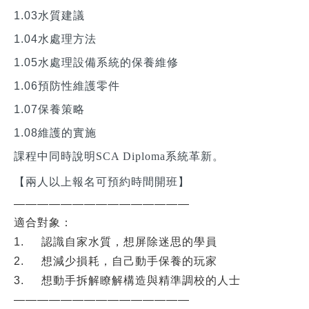
1.03水質建議
1.04水處理方法
1.05水處理設備系統的保養維修
1.06預防性維護零件
1.07保養策略
1.08維護的實施
課程中同時說明
SCA Diploma
系統革新。
【兩人以上報名可預約時間開班】
———————————————
適合對象：
1. 認識自家水質，想屏除迷思的學員
2. 想
減少損耗，自己動手保養的玩家
3. 想動手拆解瞭解構造與精準調校的人士
———————————————