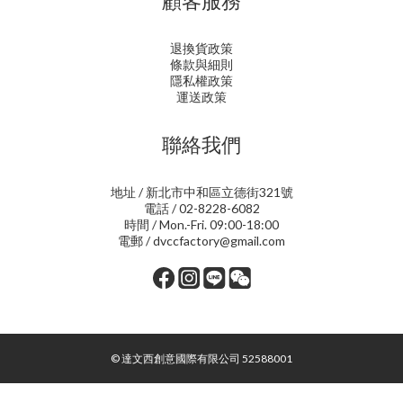
顧客服務
退換貨政策
條款與細則
隱私權政策
運送政策
聯絡我們
地址 / 新北市中和區立德街321號
電話 / 02-8228-6082
時間 / Mon.-Fri. 09:00-18:00
電郵 / dvccfactory@gmail.com
© 達文西創意國際有限公司 52588001