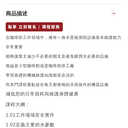
商品描述
在咖啡的工作領域中​，擁有一身水質檢測與設備基本維護能力
非常重要
能夠讓業主​減少不必要的開支及避免購買非必要的設備
無論是小型咖啡館或是咖啡烘焙工廠
學習基礎的機械維護知識都是必須的
而本門課程重點放在每天都會喝的水與操作的機器設備
減低您的日常損耗與維護身體健康
課程大綱：
1.01工作場域安全實作
1.02定義主要的水參數