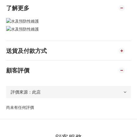
了解更多
送貨及付款方式
顧客評價
尚未有任何評價