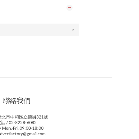
聯絡我們
 新北市中和區立德街321號
話 / 02-8228-6082
 Mon.-Fri. 09:00-18:00
dvccfactory@gmail.com