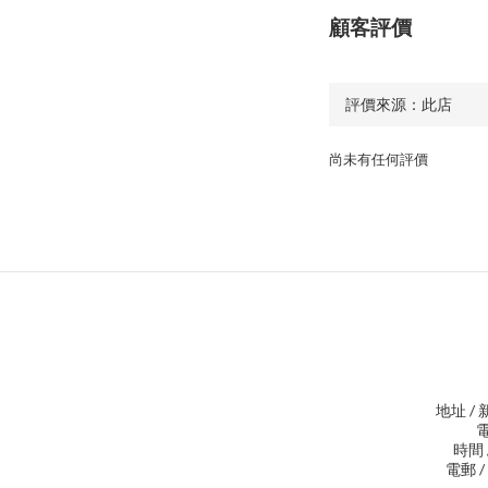
顧客評價
尚未有任何評價
地址 /
電
時間 /
電郵 / 