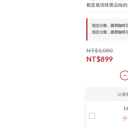
都是展現味蕾品味的最
指定分類，購買咖啡豆滿
指定分類，購買咖啡豆滿
NT$1,080
NT$899
以優
【