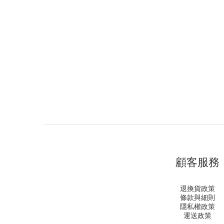
顧客服務
退換貨政策
條款與細則
隱私權政策
運送政策